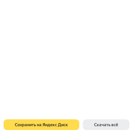
Сохранить на Яндекс Диск
Скачать всё